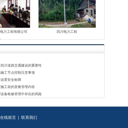
烽电力工程有限公司
四川电力工程
工…
在四川道路交通建设的重要性
的施工节点控制注意事项
设设置安全标牌
程施工前的质量管理内容
程设备检修管理中存在的风险
在线留言
|
联系我们