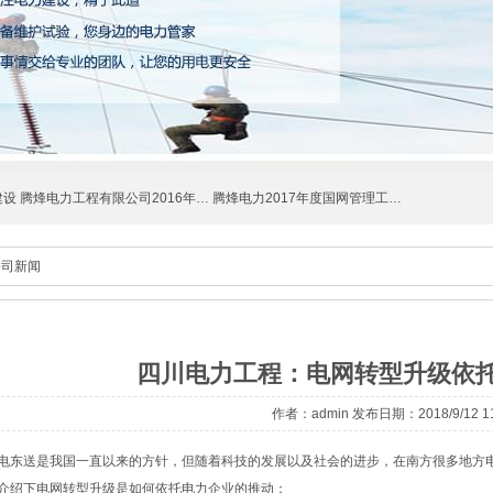
建设
腾烽电力工程有限公司2016年…
腾烽电力2017年度国网管理工…
公司新闻
四川电力工程：电网转型升级依
作者：admin 发布日期：2018/9/12 11
电东送是我国一直以来的方针，但随着科技的发展以及社会的进步，在南方很多地方
介绍下电网转型升级是如何依托电力企业的推动：