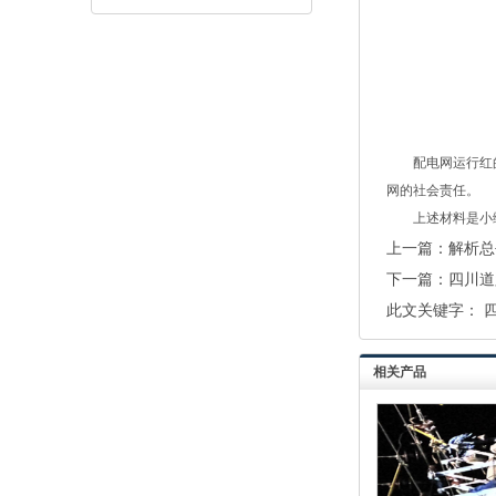
配电网运行红
网的社会责任。
上述材料是小
上一篇：
解析总
下一篇：
四川道
此文关键字：
相关产品