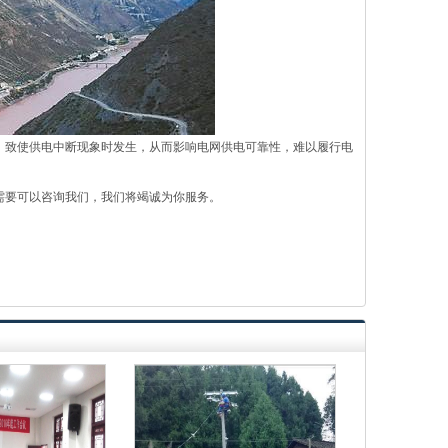
，致使供电中断现象时发生，从而影响电网供电可靠性，难以履行电
需要可以咨询我们，我们将竭诚为你服务。