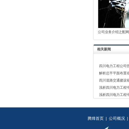
公司业务介绍之配网工
相关新闻
四川电力工程公司
解析总平平面布置
四川道路交通建设
浅析四川电力工程
浅析四川电力工程
腾烽首页
|
公司概况
|