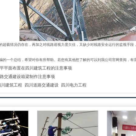
的超载情况仍存在，再加之对线路巡视力度欠佳，又缺少对线路安全运行的监视手段
编的一个总结，希望对你有所帮助。若您有其他想了解的可以到我公司官网查阅，有
平平面布置在四川建筑工程的注意事项
路交通建设箱梁制作注意事项
四川建筑工程
四川道路交通建设
四川电力工程