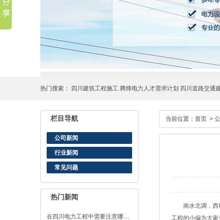
热门搜索：
四川建筑工程施工
腾烽电力人才需求计划
四川道路交通
栏目导航
当前位置：
首页
>
公司新闻
行业新闻
常见问题
热门新闻
南水北调，西
在四川电力工程中需要注意哪…
工程
的小编为大家