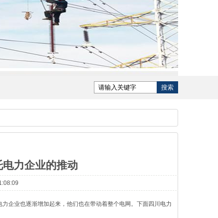
托电力企业的推动
:08:09
电力企业也逐渐增加起来，他们也在带动着整个电网。下面
四川电力