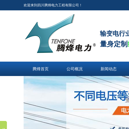
欢迎来到四川腾烽电力工程有限公司！
输变电行
量身定制
腾烽首页
公司概况
新闻动态