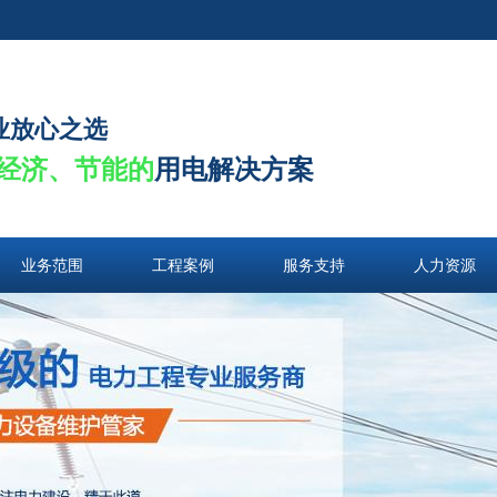
业放心之选
经济、节能的
用电解决方案
业务范围
工程案例
服务支持
人力资源